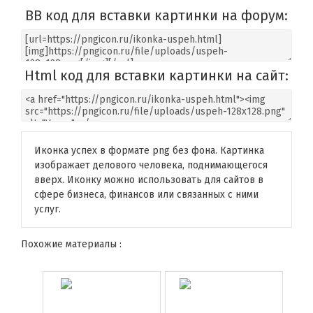
BB код для вставки картинки на форум:
Html код для вставки картинки на сайт:
Иконка успех в формате png без фона. Картинка
изображает делового человека, поднимающегося
вверх. Иконку можно использовать для сайтов в
сфере бизнеса, финансов или связанных с ними
услуг.
Похожие материалы :