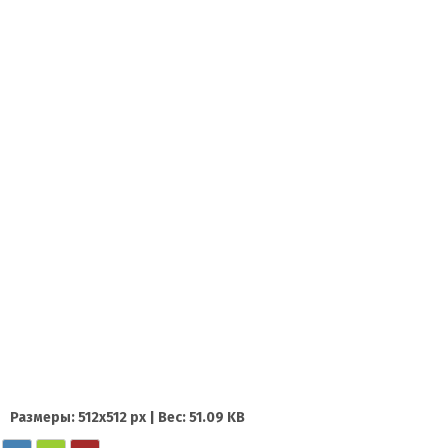
Контакты
Размеры: 512x512 px | Вес: 51.09 KB