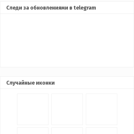
Следи за обновлениями в telegram
Случайные иконки