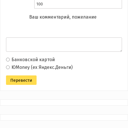
Ваш комментарий, пожелание
Банковской картой
ЮMoney (ex Яндекс.Деньги)