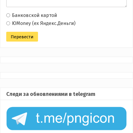
Банковской картой
ЮMoney (ex Яндекс.Деньги)
Следи за обновлениями в telegram