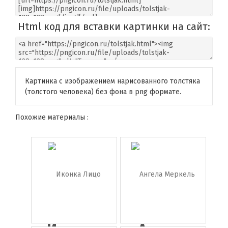
Html код для вставки картинки на сайт:
Картинка с изображением нарисованного толстяка
(толстого человека) без фона в png формате.
Похожие материалы :