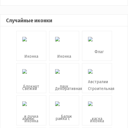
Случайные иконки