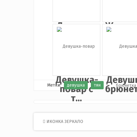
Девушка
Женщи
доктор
с
(в...
кудрявы
Девушка-
Девуш
Метки:
девушка
тян
повар с
брюне
т...
Post
ИКОНКА ЗЕРКАЛО
navigation