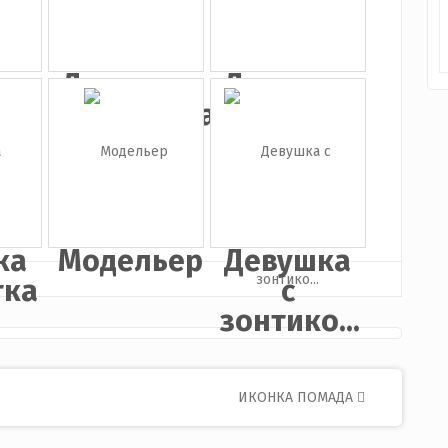
на
Девушка
Девушка
блондинка
до и
...
посл...
ка
Модельер
Девушка
тка
с
зонтико...
ИКОНКА ПОМАДА