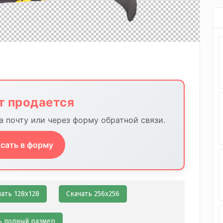
йт продается
 почту или через форму обратной связи.
сать в форму
чать 128х128
Скачать 256х256
ь полный размер