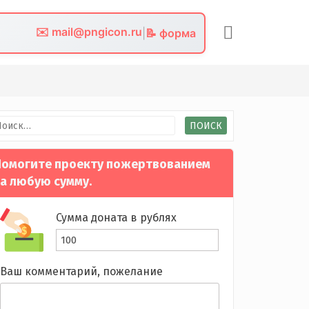
✉️ mail@pngicon.ru
|
📝 форма
йти:
омогите проекту пожертвованием
а любую сумму.
Сумма доната в рублях
Ваш комментарий, пожелание