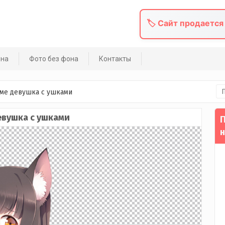
🏷️ Сайт продается
она
Фото без фона
Контакты
На
ме девушка с ушками
евушка с ушками
П
н