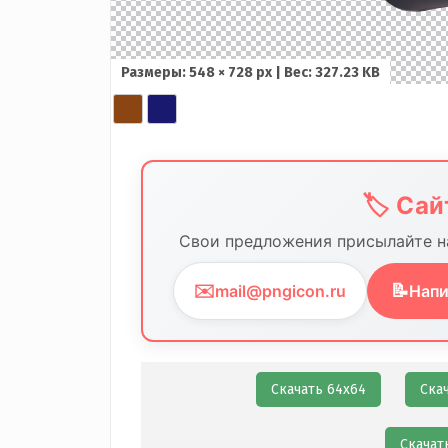
Размеры: 548 × 728 px | Вес: 327.23 KB
🏷️ Са
Свои предложения присылайте на
✉️
📝
mail@pngicon.ru
Напи
Скачать 64х64
Ска
Скачат