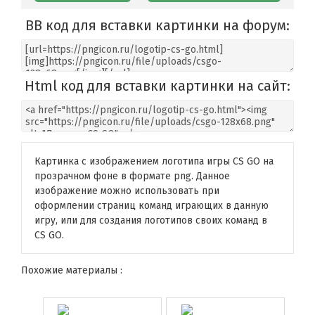
BB код для вставки картинки на форум:
Html код для вставки картинки на сайт:
Картинка с изображением логотипа игры CS GO на
прозрачном фоне в формате png. Данное
изображение можно использовать при
оформлении страниц команд играющих в данную
игру, или для создания логотипов своих команд в
CS GO.
Похожие материалы :