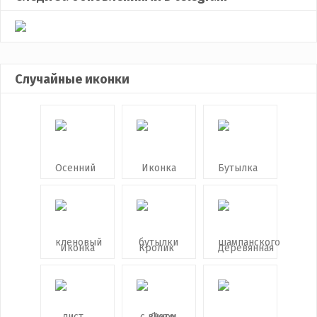
Случайные иконки