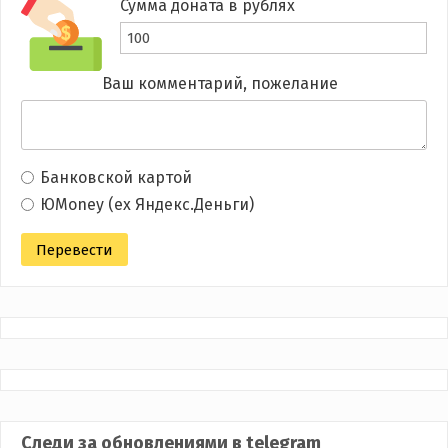
Сумма доната в рублях
Ваш комментарий, пожелание
Банковской картой
ЮMoney (ex Яндекс.Деньги)
Следи за обновлениями в telegram