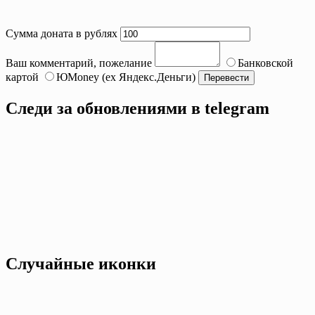
Сумма доната в рублях
Ваш комментарий, пожелание
Банковской
картой
ЮMoney (ex Яндекс.Деньги)
Следи за обновлениями в telegram
Случайные иконки