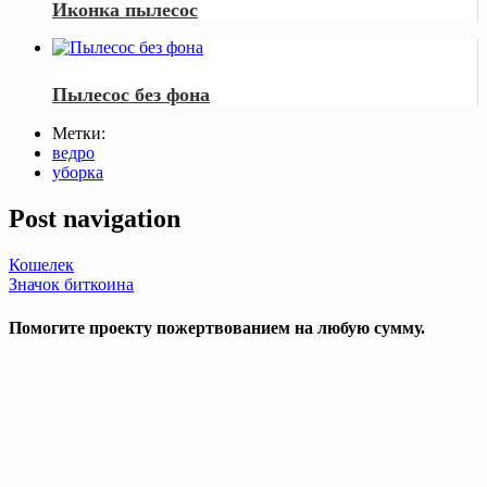
Иконка пылесос
Пылесос без фона
Метки:
ведро
уборка
Post navigation
Кошелек
Значок биткоина
Помогите проекту пожертвованием на любую сумму.