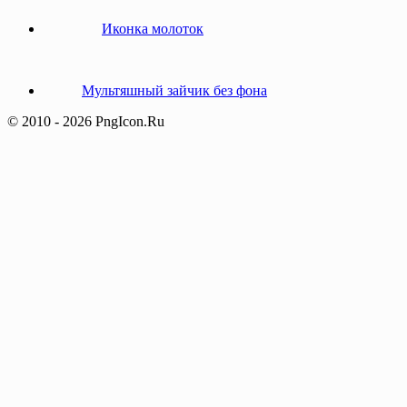
Иконка молоток
Мультяшный зайчик без фона
© 2010 - 2026 PngIcon.Ru