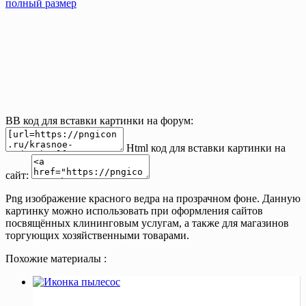
полный размер
BB код для вставки картинки на форум:
Html код для вставки картинки на
сайт:
Png изображение красного ведра на прозрачном фоне. Данную
картинку можно использовать при оформления сайтов
посвящённых клининговым услугам, а также для магазинов
торгующих хозяйственными товарами.
Похожие материалы :