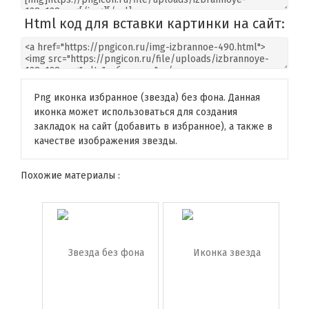
Html код для вставки картинки на сайт:
Png иконка избранное (звезда) без фона. Данная
иконка может использоваться для создания
закладок на сайт (добавить в избранное), а также в
качестве изображения звезды.
Похожие материалы :