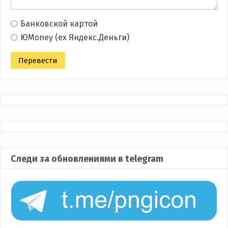
Банковской картой
ЮMoney (ex Яндекс.Деньги)
Следи за обновлениями в telegram