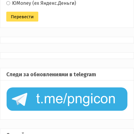
ЮMoney (ex Яндекс.Деньги)
Следи за обновлениями в telegram