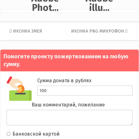
Phot...
illu...
Post
ИКОНКА ЗМЕЯ
ИКОНКА PNG МИКРОФОН
navigation
Помогите проекту пожертвованием на любую
сумму.
Сумма доната в рублях
Ваш комментарий, пожелание
Банковской картой