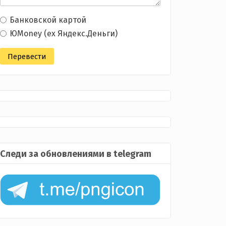
Банковской картой
ЮMoney (ex Яндекс.Деньги)
Следи за обновлениями в telegram