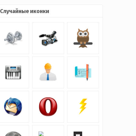
Случайные иконки