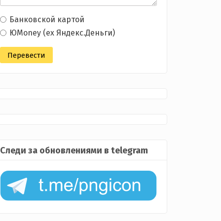
Банковской картой
ЮMoney (ex Яндекс.Деньги)
Следи за обновлениями в telegram