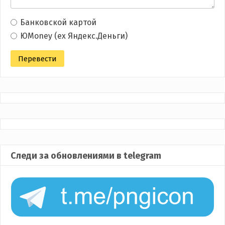
Банковской картой
ЮMoney (ex Яндекс.Деньги)
Следи за обновлениями в telegram