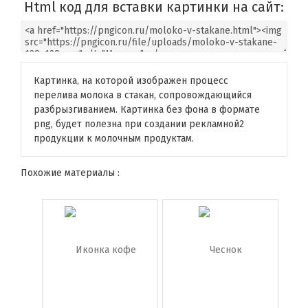
Html код для вставки картинки на сайт:
Картинка, на которой изображен процесс
перелива молока в стакан, сопровождающийся
разбрызгиванием. Картинка без фона в формате
png, будет полезна при создании рекламной2
продукции к молочным продуктам.
Похожие материалы :