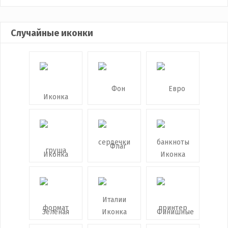
Случайные иконки