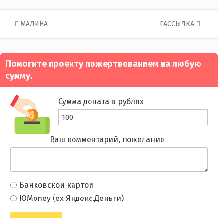
Post
МАЛИНА
РАССЫЛКА
navigation
Помогите проекту пожертвованием на любую
сумму.
Сумма доната в рублях
Ваш комментарий, пожелание
Банковской картой
ЮMoney (ex Яндекс.Деньги)