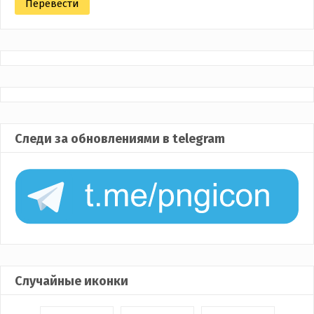
Следи за обновлениями в telegram
Случайные иконки