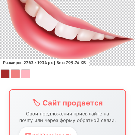
Размеры: 2763 × 1934 px | Вес: 799.74 KB
🏷️ Сайт продается
Свои предложения присылайте на
почту или через форму обратной связи.