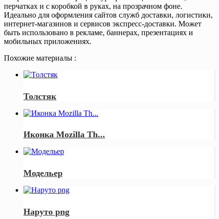
перчатках и с коробкой в руках, на прозрачном фоне.
Идеально для оформления сайтов служб доставки, логистики,
интернет-магазинов и сервисов экспресс-доставки. Может
быть использовано в рекламе, баннерах, презентациях и
мобильных приложениях.
Похожие материалы :
Толстяк
Иконка Mozilla Th...
Модельер
Наруто png