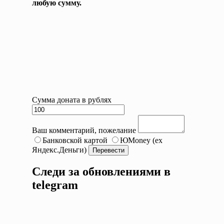
любую сумму.
Сумма доната в рублях
Ваш комментарий, пожелание
Банковской картой
ЮMoney (ex
Яндекс.Деньги)
Следи за обновлениями в
telegram