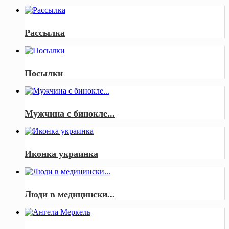
Рассылка
Посылки
Мужчина с бинокле...
Иконка украинка
Люди в медицински...