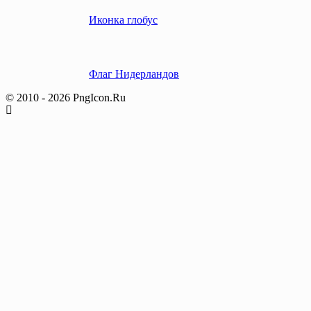
Иконка глобус
Флаг Нидерландов
© 2010 - 2026 PngIcon.Ru