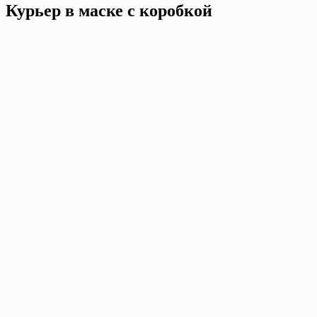
Курьер в маске с коробкой
Контакты