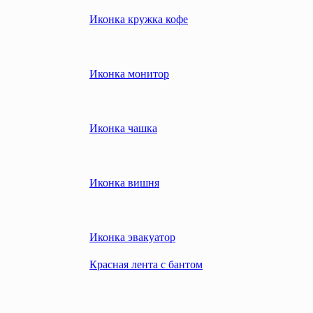
Иконка кружка кофе
Иконка монитор
Иконка чашка
Иконка вишня
Иконка эвакуатор
Красная лента с бантом