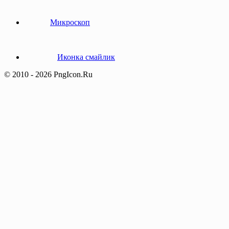
Микроскоп
Иконка смайлик
© 2010 - 2026 PngIcon.Ru