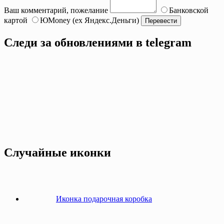
Ваш комментарий, пожелание
Банковской
картой
ЮMoney (ex Яндекс.Деньги)
Следи за обновлениями в telegram
Случайные иконки
Иконка подарочная коробка