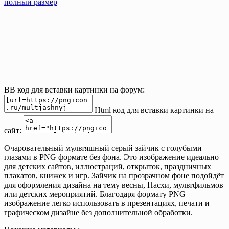
полный размер
BB код для вставки картинки на форум:
Html код для вставки картинки на
сайт:
Очаровательный мультяшный серый зайчик с голубыми
глазами в PNG формате без фона. Это изображение идеально
для детских сайтов, иллюстраций, открыток, праздничных
плакатов, книжек и игр. Зайчик на прозрачном фоне подойдёт
для оформления дизайна на тему весны, Пасхи, мультфильмов
или детских мероприятий. Благодаря формату PNG
изображение легко использовать в презентациях, печати и
графическом дизайне без дополнительной обработки.