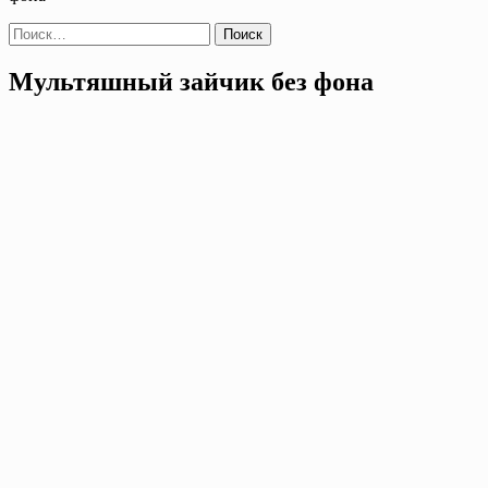
Найти:
Мультяшный зайчик без фона