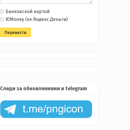
Банковской картой
ЮMoney (ex Яндекс.Деньги)
Следи за обновлениями в telegram