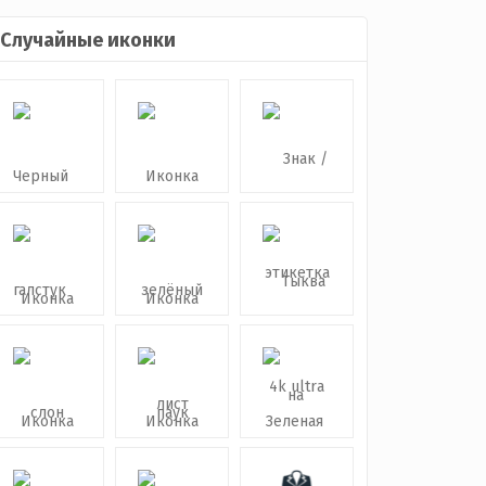
Случайные иконки