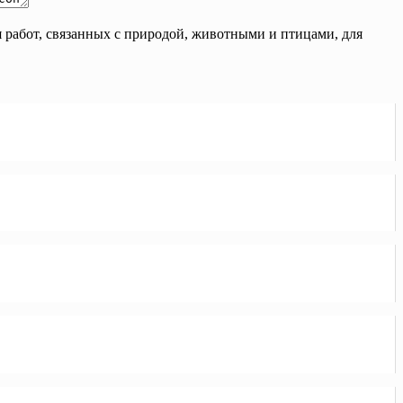
 работ, связанных с природой, животными и птицами, для