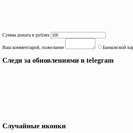
Сумма доната в рублях
Ваш комментарий, пожелание
Банковской ка
Следи за обновлениями в telegram
Случайные иконки