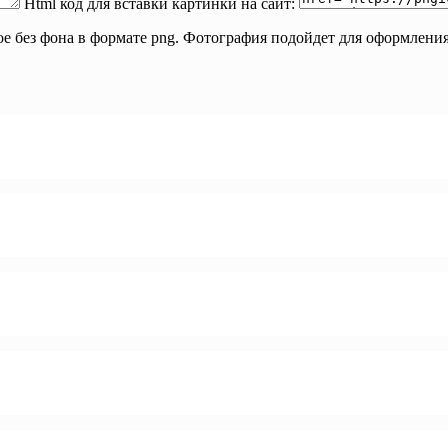
Html код для вставки картинки на сайт:
е без фона в формате png. Фотография подойдет для оформления