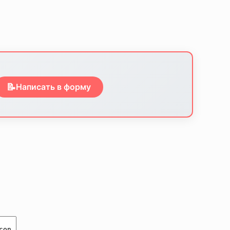
📝
Написать в форму