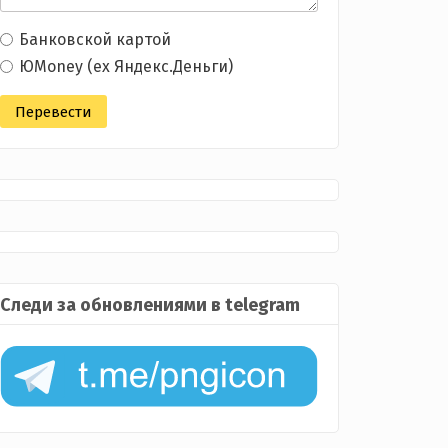
Банковской картой
ЮMoney (ex Яндекс.Деньги)
Следи за обновлениями в telegram