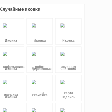
Случайные иконки