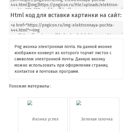
Html код для вставки картинки на сайт:
Png иконка электронная почта. На данной иконке
изображен конверт из которого торчит листок с
символом электронной почты. Данную иконку
можно использовать при оформлении страниц
контактов и почтовых программ.
Похожие материалы :