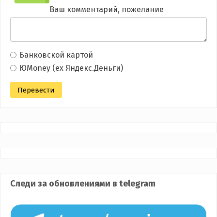
Ваш комментарий, пожелание
Банковской картой
ЮMoney (ex Яндекс.Деньги)
Следи за обновлениями в telegram