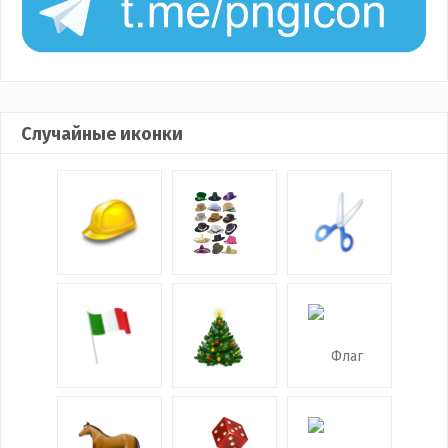
Случайные иконки