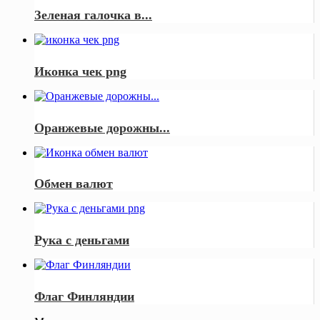
Зеленая галочка в...
Иконка чек png
Оранжевые дорожны...
Обмен валют
Рука с деньгами
Флаг Финляндии