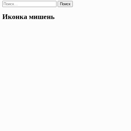
Найти:
Иконка мишень