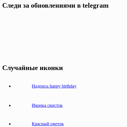
Следи за обновлениями в telegram
Случайные иконки
Надпись happy birthday
Иконка свисток
Красный цветок