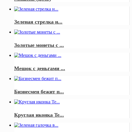
Зеленая стрелка н...
Золотые монеты с ...
Мешок с деньгами ...
Бизнесмен бежит п...
Круглая иконка Te...