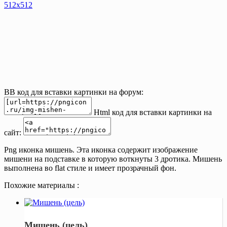
512х512
BB код для вставки картинки на форум:
Html код для вставки картинки на
сайт:
Png иконка мишень. Эта иконка содержит изображение
мишени на подставке в которую воткнуты 3 дротика. Мишень
выполнена во flat стиле и имеет прозрачный фон.
Похожие материалы :
Мишень (цель)