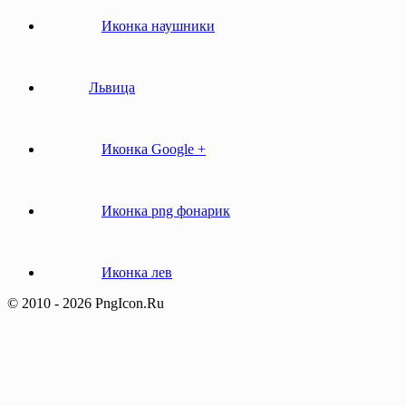
Иконка наушники
Львица
Иконка Google +
Иконка png фонарик
Иконка лев
© 2010 - 2026 PngIcon.Ru