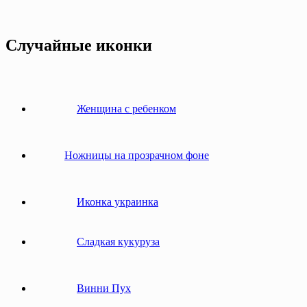
Случайные иконки
Женщина с ребенком
Ножницы на прозрачном фоне
Иконка украинка
Сладкая кукуруза
Винни Пух