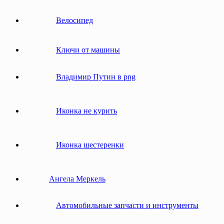
Велосипед
Ключи от машины
Владимир Путин в png
Иконка не курить
Иконка шестеренки
Ангела Меркель
Автомобильные запчасти и инструменты