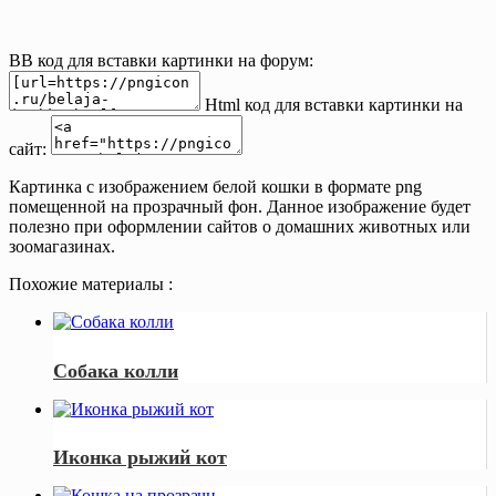
BB код для вставки картинки на форум:
Html код для вставки картинки на
сайт:
Картинка с изображением белой кошки в формате png
помещенной на прозрачный фон. Данное изображение будет
полезно при оформлении сайтов о домашних животных или
зоомагазинах.
Похожие материалы :
Собака колли
Иконка рыжий кот