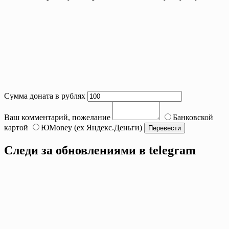
Сумма доната в рублях
Ваш комментарий, пожелание
Банковской
картой
ЮMoney (ex Яндекс.Деньги)
Следи за обновлениями в telegram