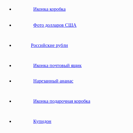
Иконка коробка
Фото долларов США
Российские рубли
Иконка почтовый ящик
Нарезанный ананас
Иконка подарочная коробка
Купидон