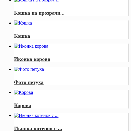
Кошка на прозрачн...
Кошка
Иконка корова
Фото петуха
Корова
Иконка котенок с ...