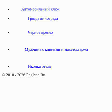
Автомобильный ключ
Гроздь винограда
Черное кресло
Мужчина с ключами и макетом дома
Иконка отель
© 2010 - 2026 PngIcon.Ru