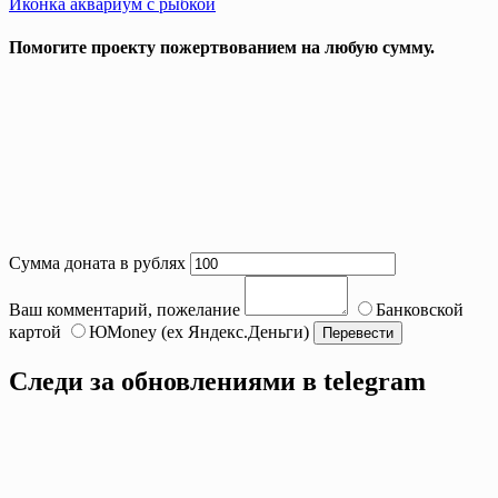
Иконка аквариум с рыбкой
navigation
Помогите проекту пожертвованием на любую сумму.
Сумма доната в рублях
Ваш комментарий, пожелание
Банковской
картой
ЮMoney (ex Яндекс.Деньги)
Следи за обновлениями в telegram