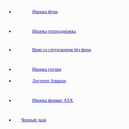
Иконка фура
Иконка техподдержка
Врач со стетоскопом без фона
Иконка гитара
Логотип Amazon
Иконка формат ASX
Черный дым