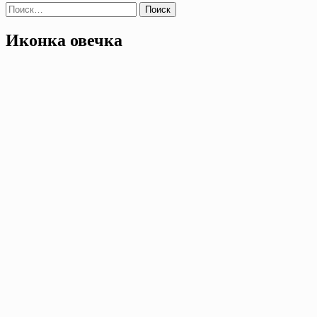
Найти:
Иконка овечка