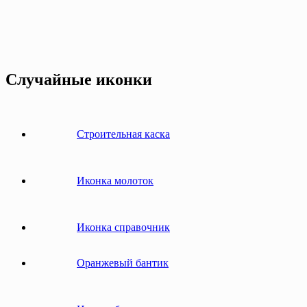
Случайные иконки
Строительная каска
Иконка молоток
Иконка справочник
Оранжевый бантик