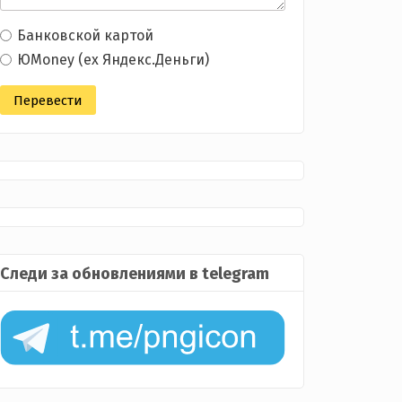
Банковской картой
ЮMoney (ex Яндекс.Деньги)
Следи за обновлениями в telegram