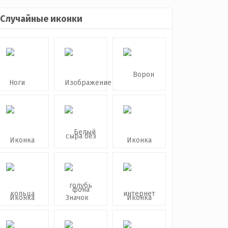
Случайные иконки