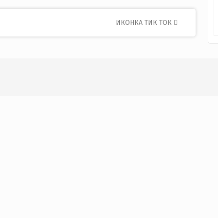
ИКОНКА ТИК ТОК