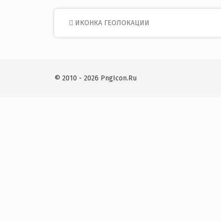
Post
ИКОНКА ГЕОЛОКАЦИИ
navigation
© 2010 - 2026 PngIcon.Ru