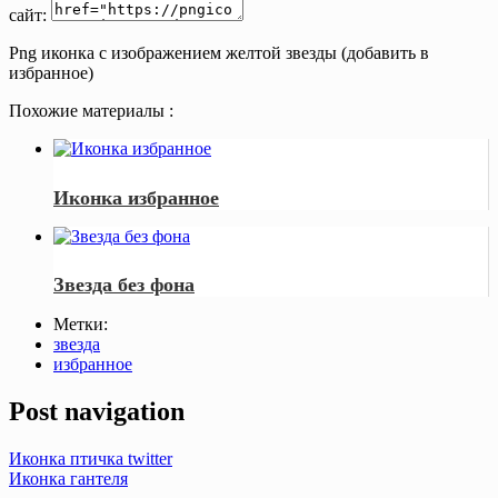
сайт:
Png иконка с изображением желтой звезды (добавить в
избранное)
Похожие материалы :
Иконка избранное
Звезда без фона
Метки:
звезда
избранное
Post navigation
Иконка птичка twitter
Иконка гантеля