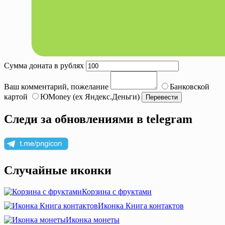
Сумма доната в рублях
Ваш комментарий, пожелание
Банковской
картой
ЮMoney (ex Яндекс.Деньги)
Следи за обновлениями в telegram
Случайные иконки
Корзина с фруктами
Иконка Книга контактов
Иконка монеты