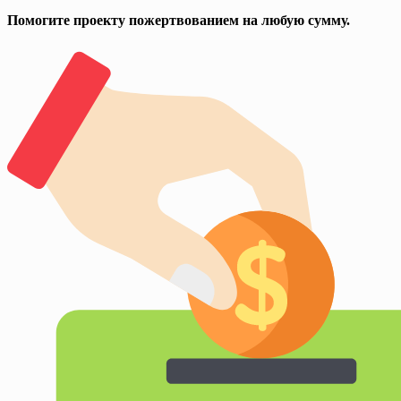
Помогите проекту пожертвованием на любую сумму.