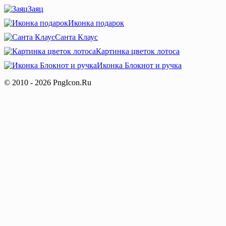
Заяц
Иконка подарок
Санта Клаус
Картинка цветок лотоса
Иконка Блокнот и ручка
© 2010 - 2026 PngIcon.Ru