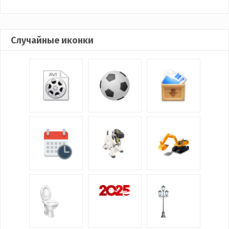
Случайные иконки