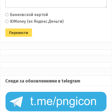
Банковской картой
ЮMoney (ex Яндекс.Деньги)
Следи за обновлениями в telegram