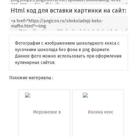
Html код для вставки картинки на сайт:
Фотография с изображением шоколадного кекса с
кусочками шоколада без фона в png формате.
Данное фото можно использовать при оформлении
кулинарных сайтов.
Похожие материалы :