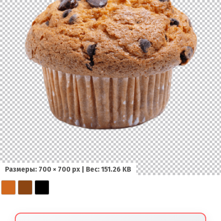
Размеры: 700 × 700 px | Вес: 151.26 KB