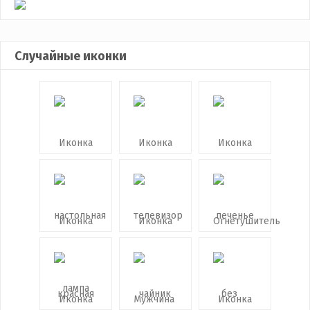
Случайные иконки