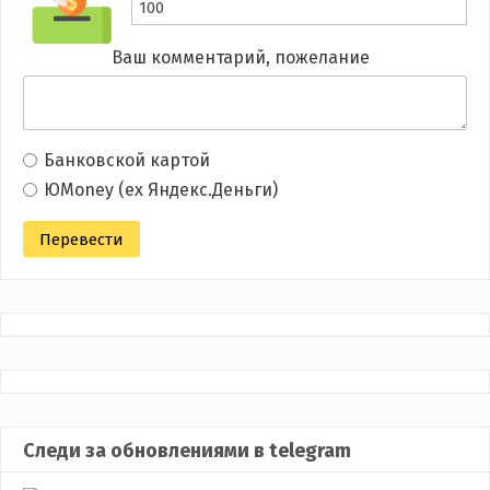
Ваш комментарий, пожелание
Банковской картой
ЮMoney (ex Яндекс.Деньги)
Следи за обновлениями в telegram