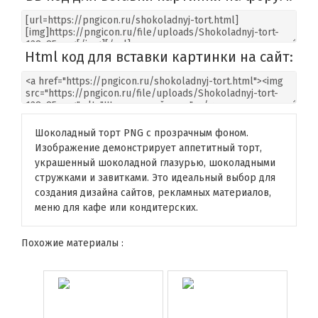
Html код для вставки картинки на сайт:
Шоколадный торт PNG с прозрачным фоном.
Изображение демонстрирует аппетитный торт,
украшенный шоколадной глазурью, шоколадными
стружками и завитками. Это идеальный выбор для
создания дизайна сайтов, рекламных материалов,
меню для кафе или кондитерских.
Похожие материалы :