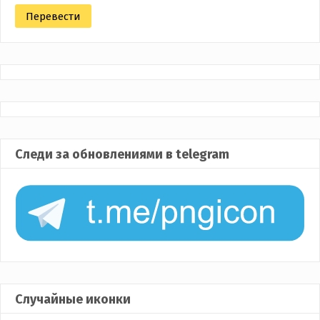
Следи за обновлениями в telegram
Случайные иконки