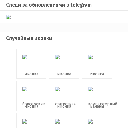
Следи за обновлениями в telegram
Случайные иконки