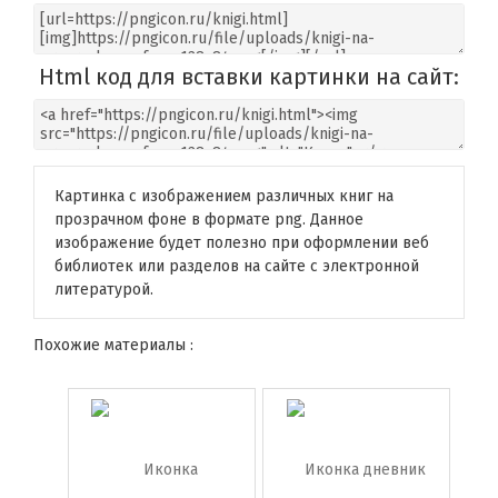
Html код для вставки картинки на сайт:
Картинка с изображением различных книг на
прозрачном фоне в формате png. Данное
изображение будет полезно при оформлении веб
библиотек или разделов на сайте с электронной
литературой.
Похожие материалы :