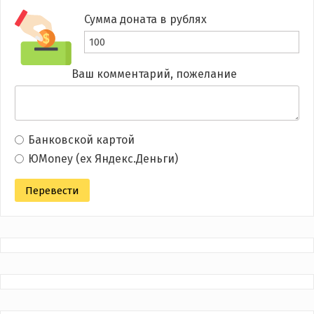
Сумма доната в рублях
Ваш комментарий, пожелание
Банковской картой
ЮMoney (ex Яндекс.Деньги)