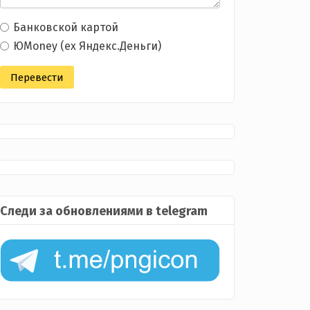
Банковской картой
ЮMoney (ex Яндекс.Деньги)
Следи за обновлениями в telegram