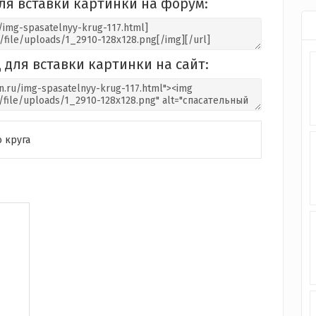
ля вставки картинки на форум:
 для вставки картинки на сайт:
 круга