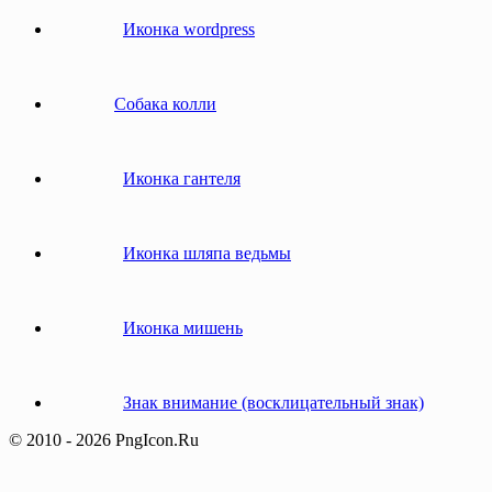
Иконка wordpress
Собака колли
Иконка гантеля
Иконка шляпа ведьмы
Иконка мишень
Знак внимание (восклицательный знак)
© 2010 - 2026 PngIcon.Ru