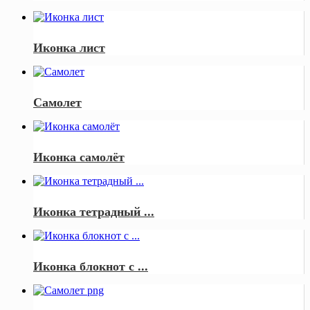
Иконка лист
Самолет
Иконка самолёт
Иконка тетрадный ...
Иконка блокнот с ...