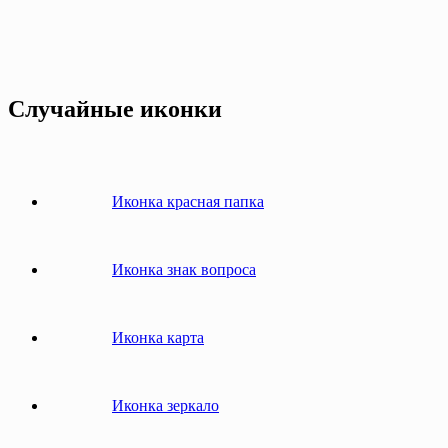
Случайные иконки
Иконка красная папка
Иконка знак вопроса
Иконка карта
Иконка зеркало