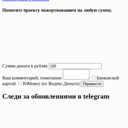
Помогите проекту пожертвованием на любую сумму.
Сумма доната в рублях
Ваш комментарий, пожелание
Банковской
картой
ЮMoney (ex Яндекс.Деньги)
Следи за обновлениями в telegram