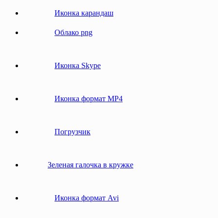
Иконка карандаш
Облако png
Иконка Skype
Иконка формат MP4
Погрузчик
Зеленая галочка в кружке
Иконка формат Avi