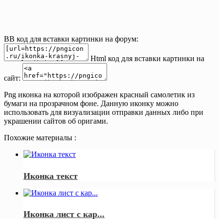
BB код для вставки картинки на форум:
Html код для вставки картинки на
сайт:
Png иконка на которой изображен красный самолетик из
бумаги на прозрачном фоне. Данную иконку можно
использовать для визуализации отправки данных либо при
украшении сайтов об оригами.
Похожие материалы :
Иконка текст
Иконка лист с кар...