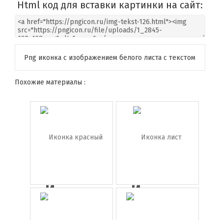
Html код для вставки картинки на сайт:
Png иконка с изображением белого листа с текстом
Похожие материалы :
Иконка
Иконка
красный
лист