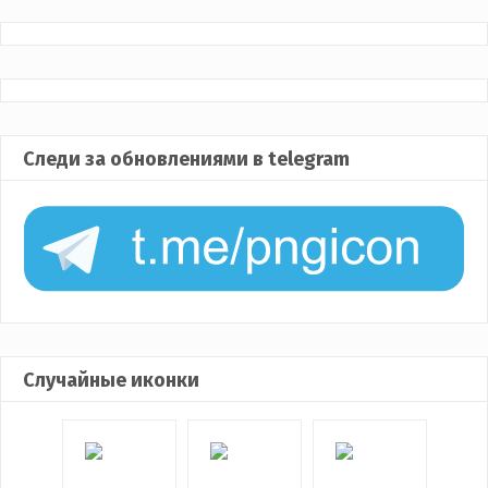
Следи за обновлениями в telegram
Случайные иконки