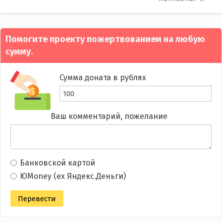
navigation
Помогите проекту пожертвованием на любую
сумму.
Сумма доната в рублях
Ваш комментарий, пожелание
Банковской картой
ЮMoney (ex Яндекс.Деньги)