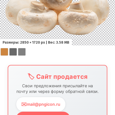
Размеры: 2850 × 1720 px | Вес: 3.58 MB
🏷️ Сайт продается
Свои предложения присылайте на
почту или через форму обратной связи.
✉️
mail@pngicon.ru