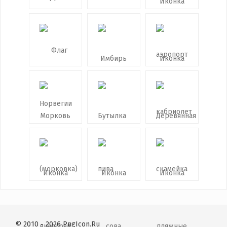
© 2010 - 2026 PngIcon.Ru