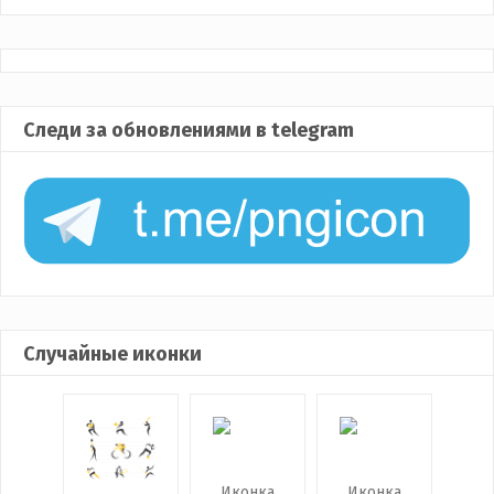
Следи за обновлениями в telegram
Случайные иконки