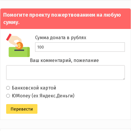
navigation
Помогите проекту пожертвованием на любую
сумму.
Сумма доната в рублях
Ваш комментарий, пожелание
Банковской картой
ЮMoney (ex Яндекс.Деньги)