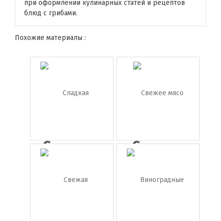
при оформлении кулинарных статей и рецептов
блюд с грибами.
Похожие материалы :
Сладкая
Свежее
кукуруза
мясо