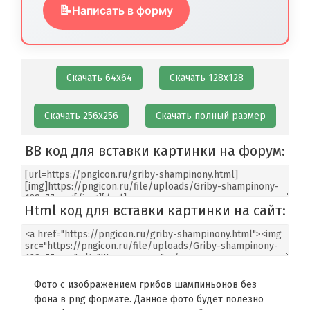
📝
Написать в форму
Скачать 64х64
Скачать 128х128
Скачать 256х256
Скачать полный размер
BB код для вставки картинки на форум:
Html код для вставки картинки на сайт:
Фото с изображением грибов шампиньонов без
фона в png формате. Данное фото будет полезно