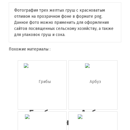
Фотография трех желтых груш с красноватым
отливом на прозрачном фоне в формате png.
Данное фото можно применить для оформления
сайтов посвященных сельскому хозяйству, а также
для упаковок груш и сока.
Похожие материалы :
Грибы
Арбуз
шампиньоны