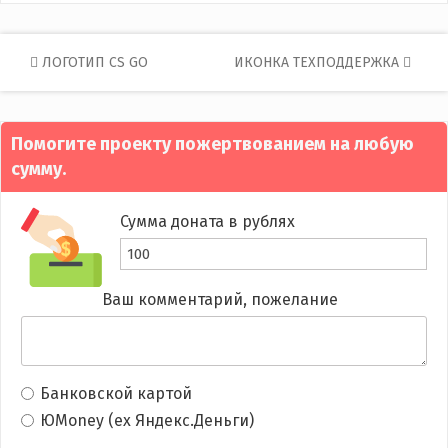
Post
ЛОГОТИП CS GO
ИКОНКА ТЕХПОДДЕРЖКА
navigation
Помогите проекту пожертвованием на любую
сумму.
Сумма доната в рублях
Ваш комментарий, пожелание
Банковской картой
ЮMoney (ex Яндекс.Деньги)