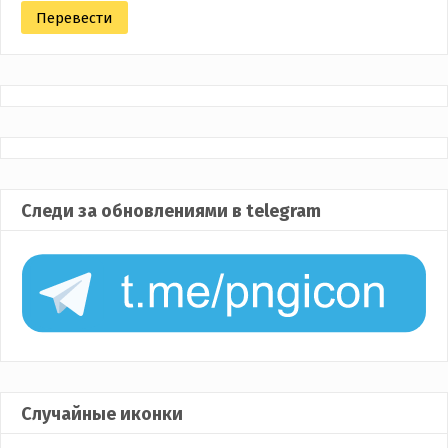
Следи за обновлениями в telegram
Случайные иконки