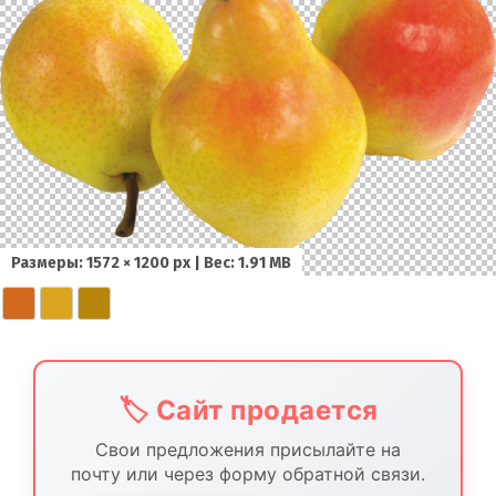
Размеры: 1572 × 1200 px | Вес: 1.91 MB
🏷️ Сайт продается
Свои предложения присылайте на
почту или через форму обратной связи.