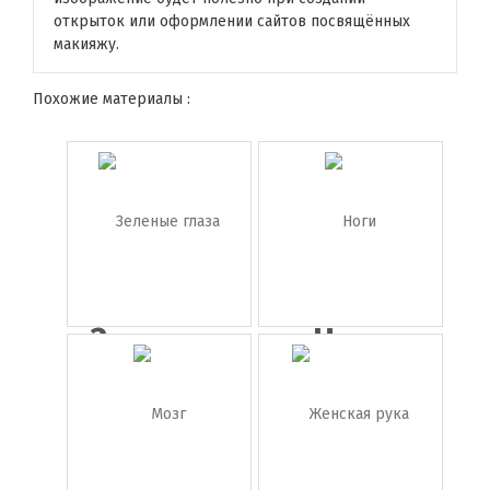
открыток или оформлении сайтов посвящённых
макияжу.
Похожие материалы :
Зеленые
Ноги
глаза