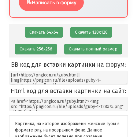
📝
Написать в форму
Скачать 64х64
Скачать 128х128
Скачать 256х256
Скачать полный размер
BB код для вставки картинки на форум:
Html код для вставки картинки на сайт:
Картинка, на которой изображены женские губы в
формате png на прозрачном фоне. Данное
изображение будет полезно при создании