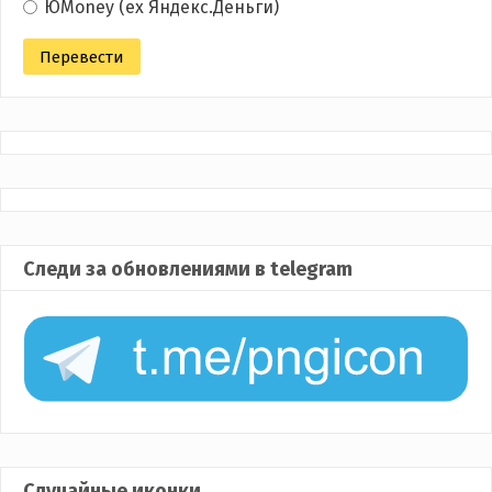
ЮMoney (ex Яндекс.Деньги)
Следи за обновлениями в telegram
Случайные иконки