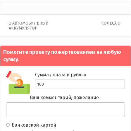
Post
АВТОМОБИЛЬНЫЙ
КОЛЕСА
АККУМУЛЯТОР
navigation
Помогите проекту пожертвованием на любую
сумму.
Сумма доната в рублях
Ваш комментарий, пожелание
Банковской картой