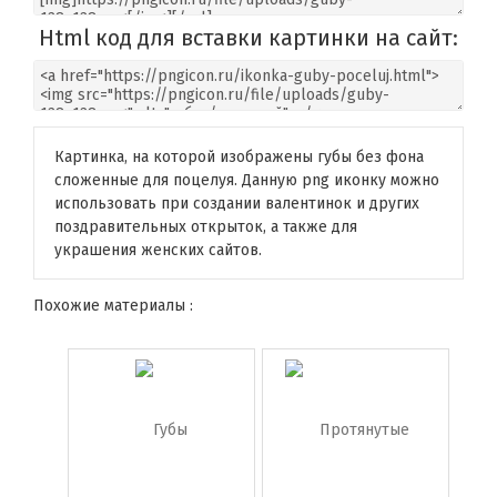
Html код для вставки картинки на сайт:
Картинка, на которой изображены губы без фона
сложенные для поцелуя. Данную png иконку можно
использовать при создании валентинок и других
поздравительных открыток, а также для
украшения женских сайтов.
Похожие материалы :