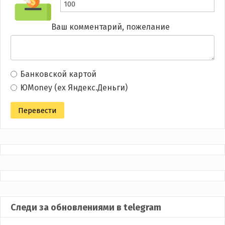
Ваш комментарий, пожелание
Банковской картой
ЮMoney (ex Яндекс.Деньги)
Следи за обновлениями в telegram