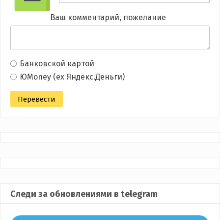
Ваш комментарий, пожелание
Банковской картой
ЮMoney (ex Яндекс.Деньги)
Следи за обновлениями в telegram