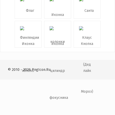
© 2010 - 2026 PngIcon.Ru