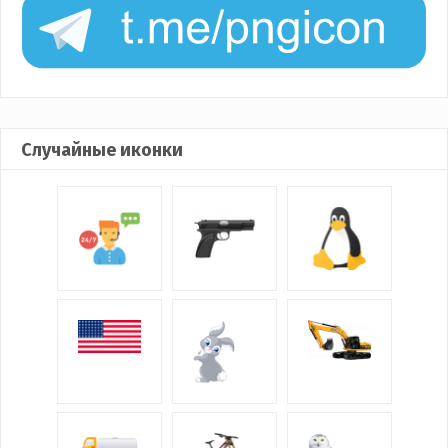
Случайные иконки