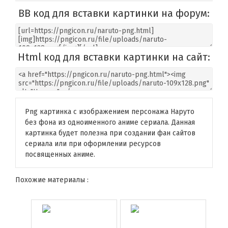
BB код для вставки картинки на форум:
Html код для вставки картинки на сайт:
Png картинка с изображением персонажа Наруто
без фона из одноименного аниме сериала. Данная
картинка будет полезна при создании фан сайтов
сериала или при оформлении ресурсов
посвященных аниме.
Похожие материалы :