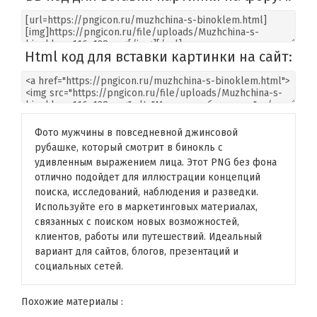
Html код для вставки картинки на сайт:
Фото мужчины в повседневной джинсовой
рубашке, который смотрит в бинокль с
удивленным выражением лица. Этот PNG без фона
отлично подойдет для иллюстрации концепций
поиска, исследований, наблюдения и разведки.
Используйте его в маркетинговых материалах,
связанных с поиском новых возможностей,
клиентов, работы или путешествий. Идеальный
вариант для сайтов, блогов, презентаций и
социальных сетей.
Похожие материалы :