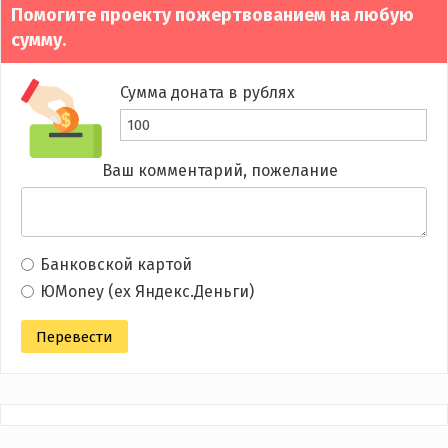
Помогите проекту пожертвованием на любую
сумму.
Сумма доната в рублях
Ваш комментарий, пожелание
Банковской картой
ЮMoney (ex Яндекс.Деньги)