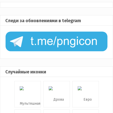
Следи за обновлениями в telegram
Случайные иконки