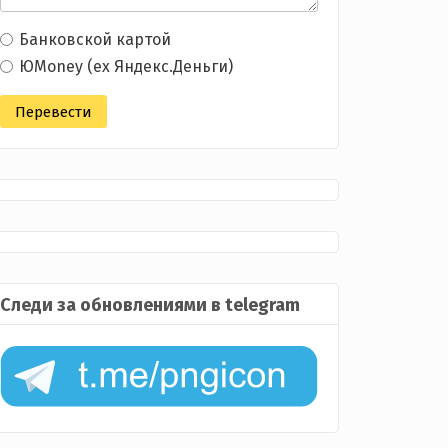
Банковской картой
ЮMoney (ex Яндекс.Деньги)
Следи за обновлениями в telegram