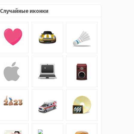
Случайные иконки