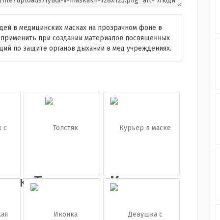
дей в медицинских масках на прозрачном фоне в
 применить при создании материалов посвященных
ций по защите органов дыхании в мед учреждениях.
вщик
Толстяк
Курьер в
...
маске с ...