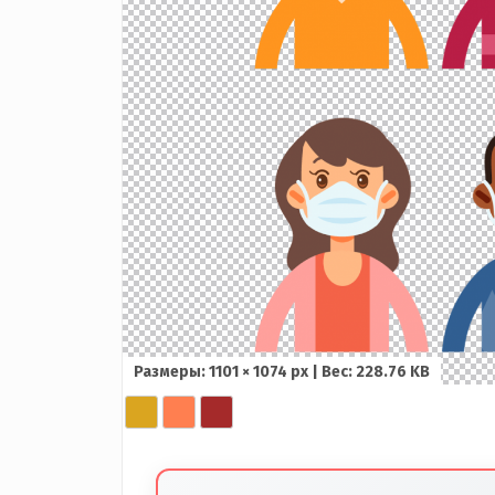
Размеры: 1101 × 1074 px | Вес: 228.76 KB