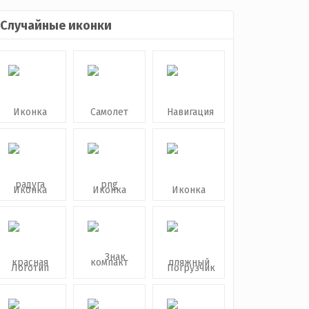
Случайные иконки