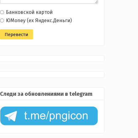
Банковской картой
ЮMoney (ex Яндекс.Деньги)
Следи за обновлениями в telegram