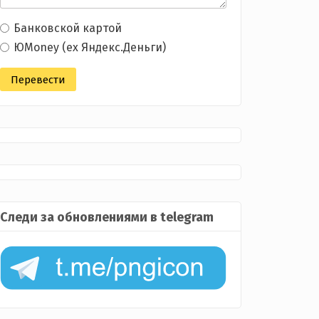
Банковской картой
ЮMoney (ex Яндекс.Деньги)
Следи за обновлениями в telegram