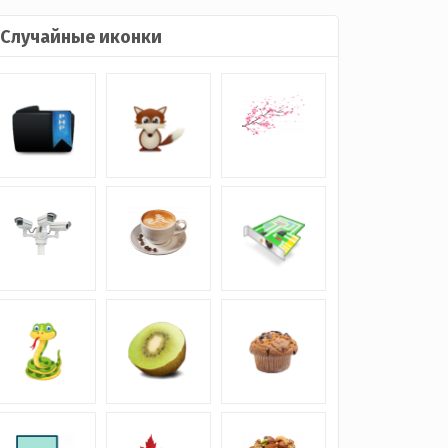
Случайные иконки