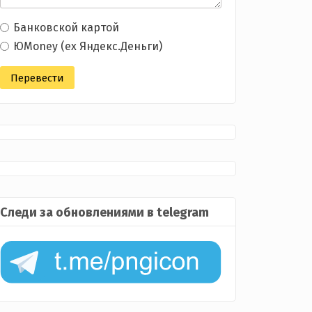
Банковской картой
ЮMoney (ex Яндекс.Деньги)
Следи за обновлениями в telegram