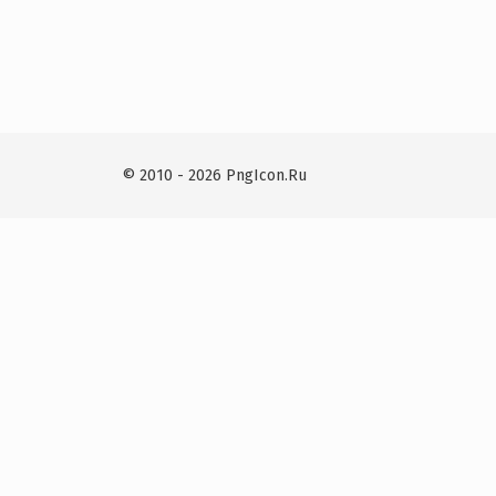
© 2010 - 2026 PngIcon.Ru