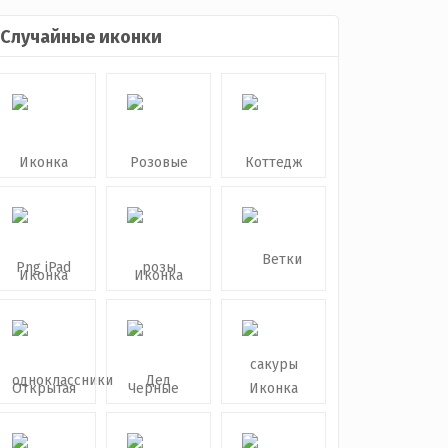
Случайные иконки