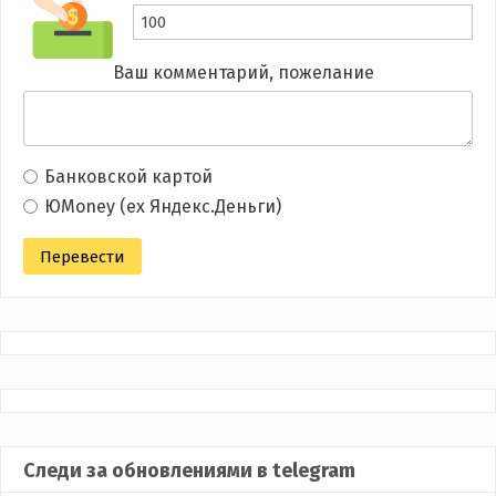
Ваш комментарий, пожелание
Банковской картой
ЮMoney (ex Яндекс.Деньги)
Следи за обновлениями в telegram