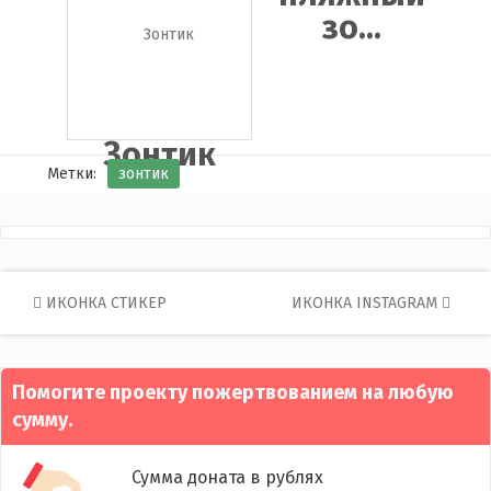
зо...
Зонтик
Метки:
зонтик
Post
ИКОНКА СТИКЕР
ИКОНКА INSTAGRAM
navigation
Помогите проекту пожертвованием на любую
сумму.
Сумма доната в рублях