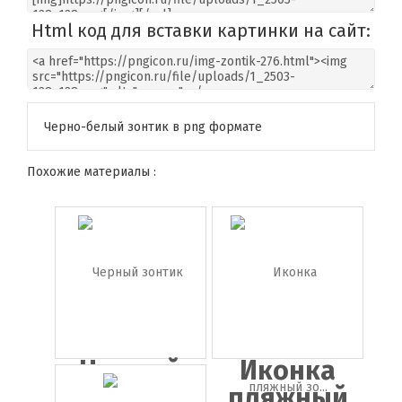
Html код для вставки картинки на сайт:
Черно-белый зонтик в png формате
Похожие материалы :
Черный
Иконка
зонтик
пляжный