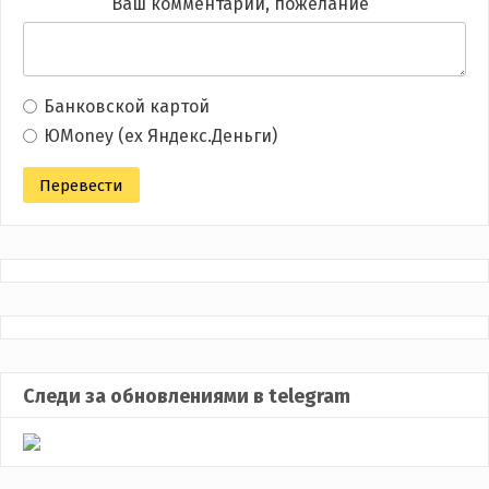
Ваш комментарий, пожелание
Банковской картой
ЮMoney (ex Яндекс.Деньги)
Следи за обновлениями в telegram