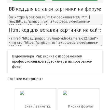
BB код для вставки картинки на форум:
Html код для вставки картинки на сайт:
Видеокамера. Png иконка с изображением
профессиональной видеокамеры на прозрачном
фоне.
Похожие материалы :