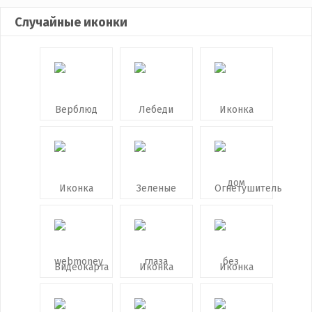
Случайные иконки