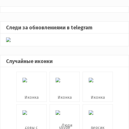
Следи за обновлениями в telegram
Случайные иконки