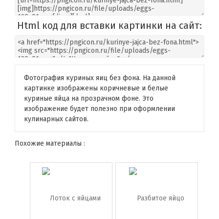
Html код для вставки картинки на сайт:
Фотография куриных яиц без фона. На данной
картинке изображены коричневые и белые
куриные яйца на прозрачном фоне. Это
изображение будет полезно при оформлении
кулинарных сайтов.
Похожие материалы :