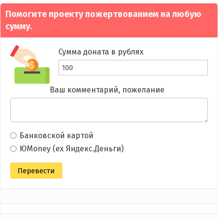
Помогите проекту пожертвованием на любую
сумму.
Сумма доната в рублях
Ваш комментарий, пожелание
Банковской картой
ЮMoney (ex Яндекс.Деньги)