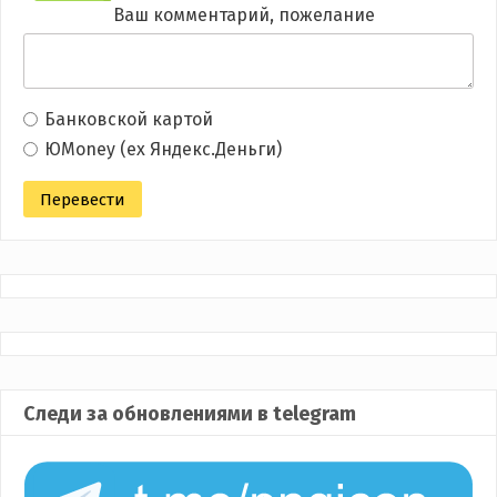
Ваш комментарий, пожелание
Банковской картой
ЮMoney (ex Яндекс.Деньги)
Следи за обновлениями в telegram