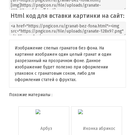
Html код для вставки картинки на сайт:
Изображение спелых гранатов без фона. На
картинке изображен один целый гранат и один
разрезанный на прозрачном фоне. Данное
изображение будет полезно при оформлении
упаковок с гранатовым соком, либо для
оформления статей о фруктах.
Похожие материалы :