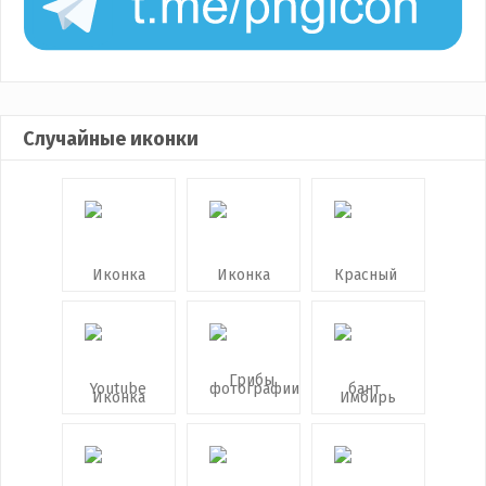
Случайные иконки