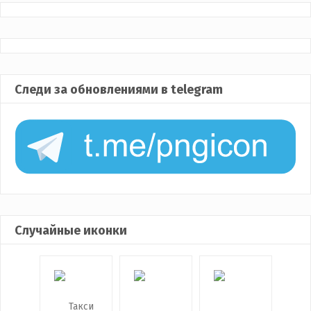
Следи за обновлениями в telegram
Случайные иконки