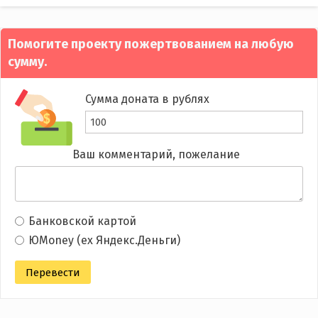
navigation
Помогите проекту пожертвованием на любую
сумму.
Сумма доната в рублях
Ваш комментарий, пожелание
Банковской картой
ЮMoney (ex Яндекс.Деньги)