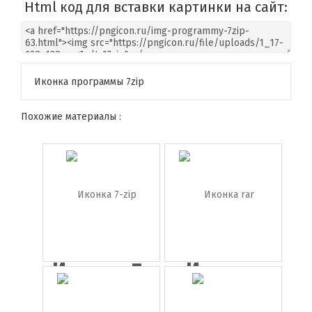
Html код для вставки картинки на сайт:
Иконка программы 7zip
Похожие материалы :
Иконка 7-
Иконка
zip
rar архив