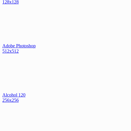
128x128
Adobe Photoshop
512x512
Alcohol 120
256x256