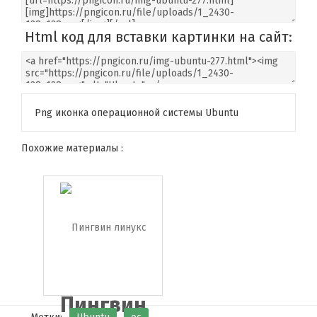
Html код для вставки картинки на сайт:
Png иконка операционной системы Ubuntu
Похожие материалы :
Пингвин