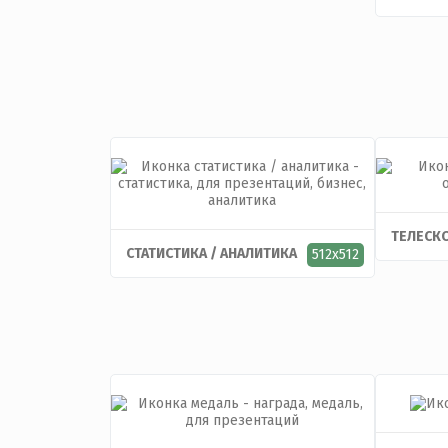
ТЕЛЕСК
СТАТИСТИКА / АНАЛИТИКА
512x512