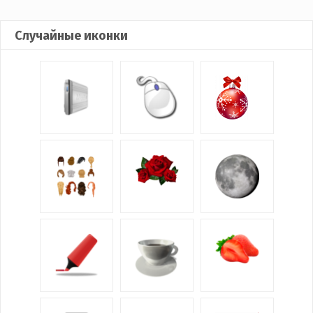
Случайные иконки