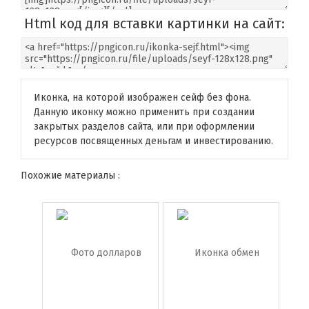
Html код для вставки картинки на сайт:
Иконка, на которой изображен сейф без фона.
Данную иконку можно применить при создании
закрытых разделов сайта, или при оформлении
ресурсов посвященных деньгам и инвестированию.
Похожие материалы :