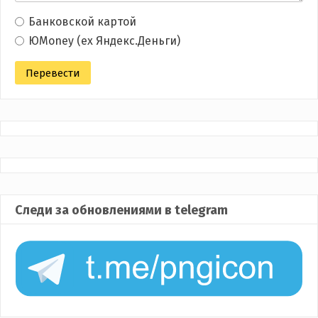
Банковской картой
ЮMoney (ex Яндекс.Деньги)
Следи за обновлениями в telegram