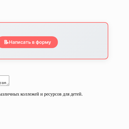
📝
Написать в форму
азличных коллежей и ресурсов для детей.